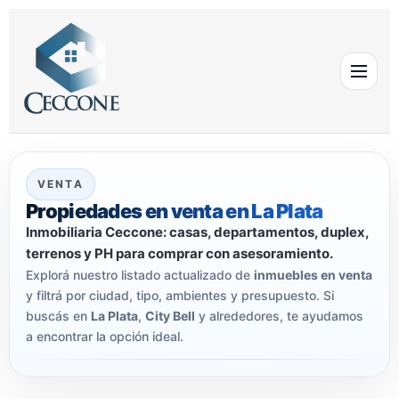
VENTA
Propiedades en venta en La Plata
Inmobiliaria Ceccone: casas, departamentos, duplex,
terrenos y PH para comprar con asesoramiento.
Explorá nuestro listado actualizado de
inmuebles en venta
y filtrá por ciudad, tipo, ambientes y presupuesto. Si
buscás en
La Plata
,
City Bell
y alrededores, te ayudamos
a encontrar la opción ideal.