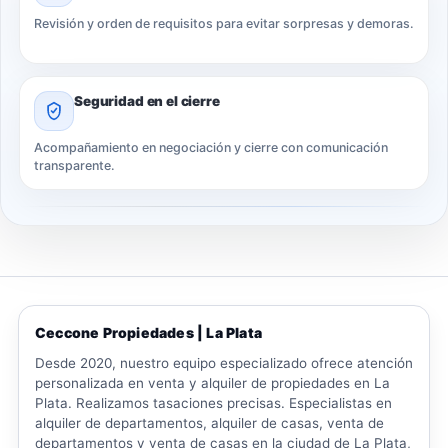
Revisión y orden de requisitos para evitar sorpresas y demoras.
Seguridad en el cierre
Acompañamiento en negociación y cierre con comunicación
transparente.
Ceccone Propiedades | La Plata
Desde 2020, nuestro equipo especializado ofrece atención
personalizada en venta y alquiler de propiedades en La
Plata. Realizamos tasaciones precisas. Especialistas en
alquiler de departamentos, alquiler de casas, venta de
departamentos y venta de casas en la ciudad de La Plata,