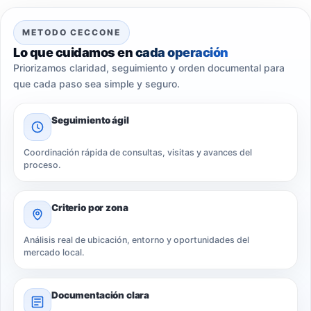
METODO CECCONE
Lo que cuidamos en
cada operación
Priorizamos claridad, seguimiento y orden documental para
que cada paso sea simple y seguro.
Seguimiento ágil
Coordinación rápida de consultas, visitas y avances del
proceso.
Criterio por zona
Análisis real de ubicación, entorno y oportunidades del
mercado local.
Documentación clara