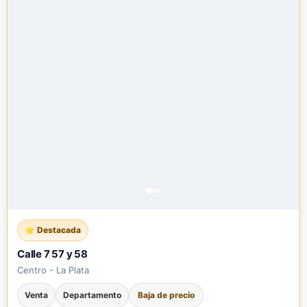
Calle 7 57 y 58
Centro - La Plata
Venta
Departamento
Baja de precio