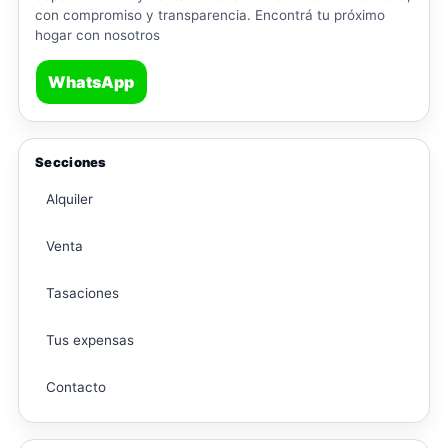
con compromiso y transparencia. Encontrá tu próximo
hogar con nosotros
WhatsApp
Secciones
Alquiler
Venta
Tasaciones
Tus expensas
Contacto