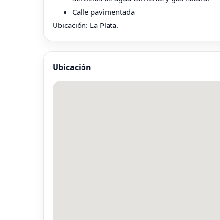
Calle pavimentada
Ubicación: La Plata.
Ubicación