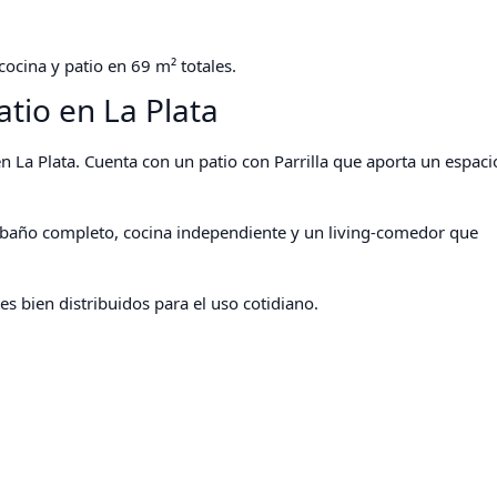
cocina y patio en 69 m² totales.
atio en La Plata
 en La Plata. Cuenta con un patio con Parrilla que aporta un espaci
 baño completo, cocina independiente y un living-comedor que
es bien distribuidos para el uso cotidiano.