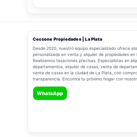
Ceccone Propiedades | La Plata
Desde 2020, nuestro equipo especializado ofrece at
personalizada en venta y alquiler de propiedades en 
Realizamos tasaciones precisas. Especialistas en alqu
departamentos, alquiler de casas, venta de departa
venta de casas en la ciudad de La Plata, con compr
transparencia. Encontrá tu próximo hogar con nosot
WhatsApp