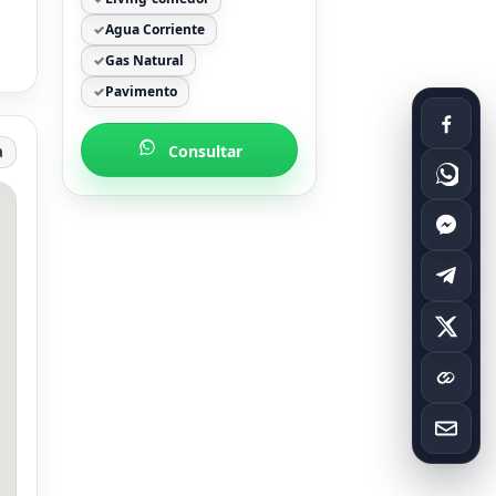
Agua Corriente
Gas Natural
Pavimento
Consultar
a