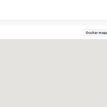
Ocultar map