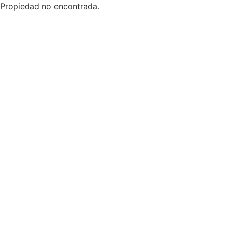
Propiedad no encontrada.